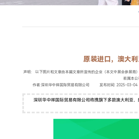
原装进口，澳大利
声明： 以下图片和文章由本篇文章所宣传的企业（本文中展会参展商
若属本公司原
|
作者:
深圳华中祥国际贸易有限公司
|
发布时间:
2025-03-04
深圳华中祥国际贸易有限公司将携旗下多款澳大利亚、新