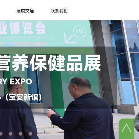
展馆交通
联系我们
营养保健品展
RY EXPO
心（宝安新馆）