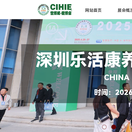
网站首页
展会概
深圳乐活康
CHINA
时间：2026