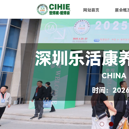
网站首页
展会概
深圳乐活康
CHINA
时间：2026